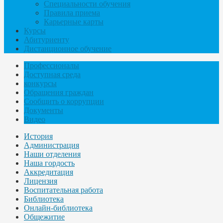
Специальности обучения
Правила приема
Карьерные карты
Курсы
Абитуриенту
Дистанционное обучение
Профессионалы
Доступная среда
конкурсы
Обращения граждан
Сообщить о коррупции
Документы
Видео
История
Администрация
Наши отделения
Наша гордость
Аккредитация
Лицензия
Воспитательная работа
Библиотека
Онлайн-библиотека
Общежитие