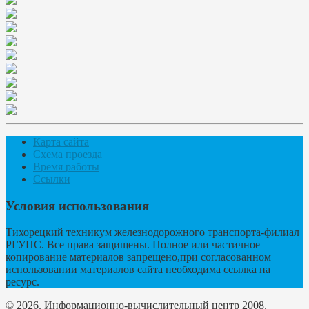
Карта сайта
Схема проезда
Время работы
Ссылки
Условия использования
Тихорецкий техникум железнодорожного транспорта-филиал
РГУПС. Все права защищены. Полное или частичное
копирование материалов запрещено,при согласованном
использовании материалов сайта необходима ссылка на
ресурс.
© 2026. Информационно-вычислительный центр 2008.