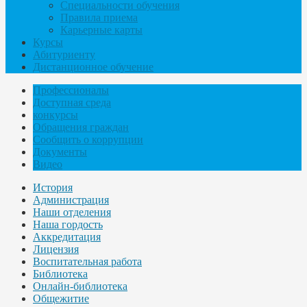
Специальности обучения
Правила приема
Карьерные карты
Курсы
Абитуриенту
Дистанционное обучение
Профессионалы
Доступная среда
конкурсы
Обращения граждан
Сообщить о коррупции
Документы
Видео
История
Администрация
Наши отделения
Наша гордость
Аккредитация
Лицензия
Воспитательная работа
Библиотека
Онлайн-библиотека
Общежитие