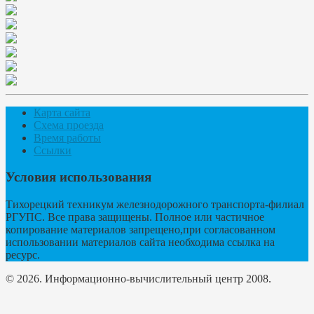
Карта сайта
Схема проезда
Время работы
Ссылки
Условия использования
Тихорецкий техникум железнодорожного транспорта-филиал
РГУПС. Все права защищены. Полное или частичное
копирование материалов запрещено,при согласованном
использовании материалов сайта необходима ссылка на
ресурс.
© 2026. Информационно-вычислительный центр 2008.