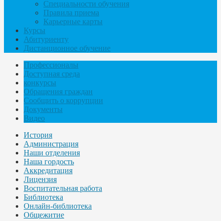
Специальности обучения
Правила приема
Карьерные карты
Курсы
Абитуриенту
Дистанционное обучение
Профессионалы
Доступная среда
конкурсы
Обращения граждан
Сообщить о коррупции
Документы
Видео
История
Администрация
Наши отделения
Наша гордость
Аккредитация
Лицензия
Воспитательная работа
Библиотека
Онлайн-библиотека
Общежитие