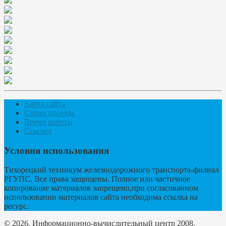
Карта сайта
Схема проезда
Время работы
Ссылки
Условия использования
Тихорецкий техникум железнодорожного транспорта-филиал
РГУПС. Все права защищены. Полное или частичное
копирование материалов запрещено,при согласованном
использовании материалов сайта необходима ссылка на
ресурс.
© 2026. Информационно-вычислительный центр 2008.