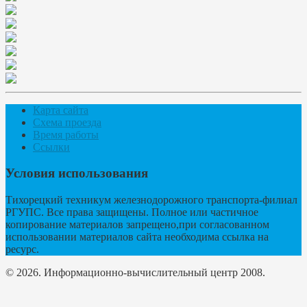
Карта сайта
Схема проезда
Время работы
Ссылки
Условия использования
Тихорецкий техникум железнодорожного транспорта-филиал
РГУПС. Все права защищены. Полное или частичное
копирование материалов запрещено,при согласованном
использовании материалов сайта необходима ссылка на
ресурс.
© 2026. Информационно-вычислительный центр 2008.