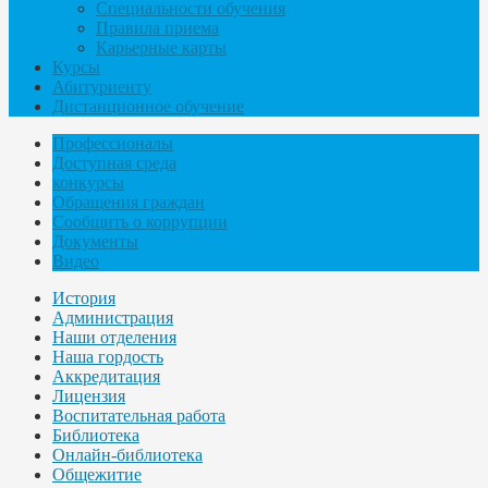
Специальности обучения
Правила приема
Карьерные карты
Курсы
Абитуриенту
Дистанционное обучение
Профессионалы
Доступная среда
конкурсы
Обращения граждан
Сообщить о коррупции
Документы
Видео
История
Администрация
Наши отделения
Наша гордость
Аккредитация
Лицензия
Воспитательная работа
Библиотека
Онлайн-библиотека
Общежитие