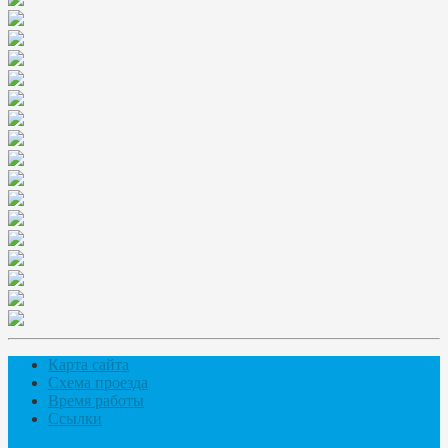
Карта сайта
Схема проезда
Время работы
Ссылки