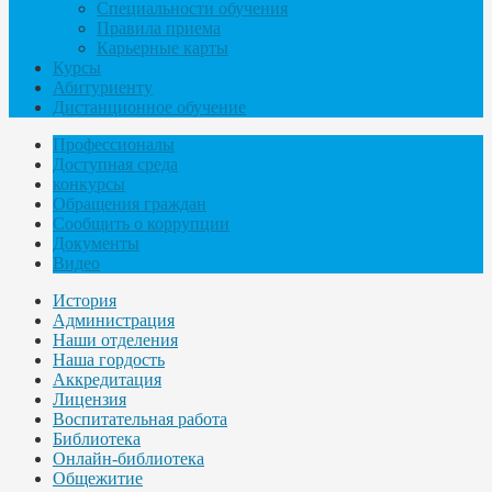
Специальности обучения
Правила приема
Карьерные карты
Курсы
Абитуриенту
Дистанционное обучение
Профессионалы
Доступная среда
конкурсы
Обращения граждан
Сообщить о коррупции
Документы
Видео
История
Администрация
Наши отделения
Наша гордость
Аккредитация
Лицензия
Воспитательная работа
Библиотека
Онлайн-библиотека
Общежитие