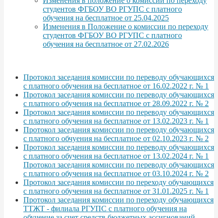
Изменения в положение о комиссии по переходу
студентов ФГБОУ ВО РГУПС с платного
обучения на бесплатное от 25.04.2025
Изменения в Положение о комиссии по переходу
студентов ФГБОУ ВО РГУПС с платного
обучения на бесплатное от 27.02.2026
Протокол заседания комиссии по переводу обучающихся
с платного обучения на бесплатное от 16.02.2022 г. № 1
Протокол заседания комиссии по переводу обучающихся
с платного обучения на бесплатное от 28.09.2022 г. № 2
Протокол заседания комиссии по переводу обучающихся
с платного обучения на бесплатное от 13.02.2023 г. № 1
Протокол заседания комиссии по переводу обучающихся
с платного обчуения на бесплатное от 02.10.2023 г. № 2
Протокол заседания комиссии по переводу обучающихся
с платного обучения на бесплатное от 13.02.2024 г. № 1
Протокол заседания комиссии по переводу обучающихся
с платного обучения на бесплатное от 03.10.2024 г. № 2
Протокол заседания комиссии по переходу обучающихся
с платного обучения на бесплатное от 31.01.2025 г. № 1
Протокол заседания комиссии по переходу обучающихся
ТТЖТ - филиала РГУПС с платного обучения на
обучение за счет средств бюджетных ассигнований