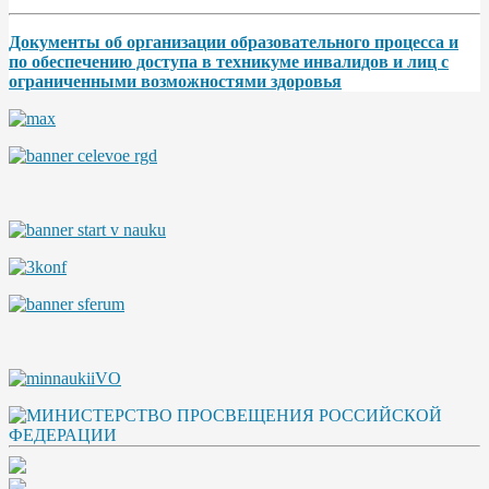
Документы об организации образовательного процесса и
по обеспечению доступа в техникуме инвалидов и лиц с
ограниченными возможностями здоровья