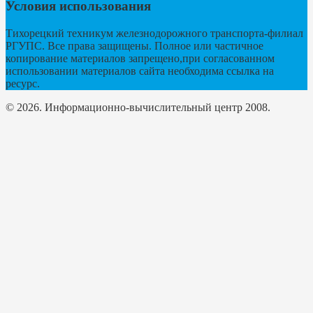
Условия использования
Тихорецкий техникум железнодорожного транспорта-филиал
РГУПС. Все права защищены. Полное или частичное
копирование материалов запрещено,при согласованном
использовании материалов сайта необходима ссылка на
ресурс.
© 2026. Информационно-вычислительный центр 2008.