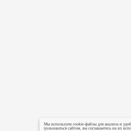
Мы используем cookie-файлы для анализа и удо
пользоваться сайтом, вы соглашаетесь на их исп