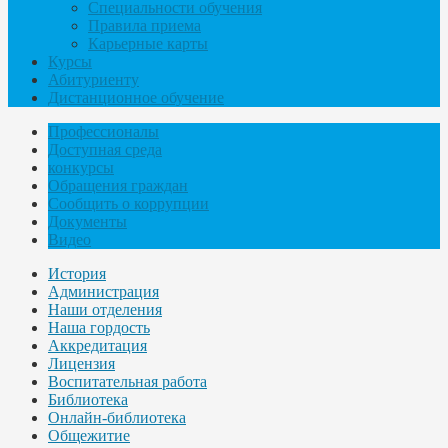
Специальности обучения
Правила приема
Карьерные карты
Курсы
Абитуриенту
Дистанционное обучение
Профессионалы
Доступная среда
конкурсы
Обращения граждан
Сообщить о коррупции
Документы
Видео
История
Администрация
Наши отделения
Наша гордость
Аккредитация
Лицензия
Воспитательная работа
Библиотека
Онлайн-библиотека
Общежитие