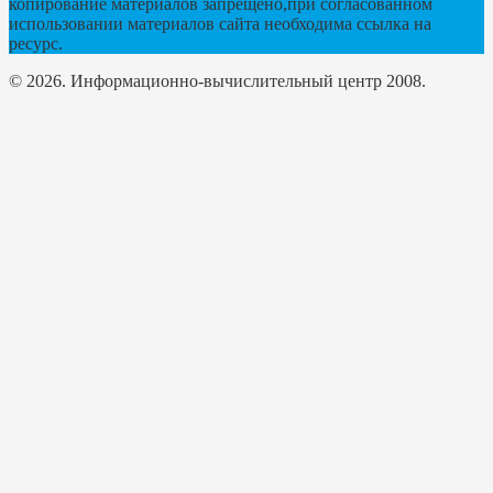
копирование материалов запрещено,при согласованном
использовании материалов сайта необходима ссылка на
ресурс.
© 2026. Информационно-вычислительный центр 2008.