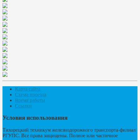
Карта сайта
Схема проезда
Время работы
Ссылки
Условия использования
Тихорецкий техникум железнодорожного транспорта-филиал
РГУПС. Все права защищены. Полное или частичное