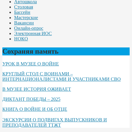
Автошкола
Столовая
Бассейн
Мастерские
Вакансии
Онлайн-опрос
Электронная ИОС
НОКО
Сохраняя память
УРОК В МУЗЕЕ О ВОЙНЕ
КРУГЛЫЙ СТОЛ С ВОИНАМИ –
ИНТЕРНАЦИОНАЛИСТАМИ И УЧАСТНИКАМИ СВО
В МУЗЕЕ ИСТОРИЯ ОЖИВАЕТ
ДИКТАНТ ПОБЕДЫ – 2025
КНИГА О ВОЙНЕ И ОБ ОТЦЕ
ЭКСКУРСИИ О ПОДВИГАХ ВЫПУСКНИКОВ И
ПРЕПОДАВАТЕЛЕЙ ТТЖТ