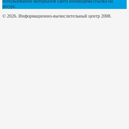
использовании материалов сайта необходима ссылка на
ресурс.
© 2026. Информационно-вычислительный центр 2008.