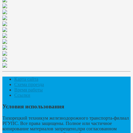
Карта сайта
Схема проезда
Время работы
Ссылки
Условия использования
Тихорецкий техникум железнодорожного транспорта-филиал
РГУПС. Все права защищены. Полное или частичное
копирование материалов запрещено,при согласованном