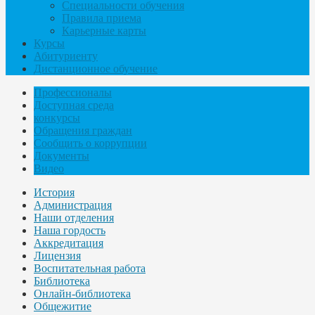
Специальности обучения
Правила приема
Карьерные карты
Курсы
Абитуриенту
Дистанционное обучение
Профессионалы
Доступная среда
конкурсы
Обращения граждан
Сообщить о коррупции
Документы
Видео
История
Администрация
Наши отделения
Наша гордость
Аккредитация
Лицензия
Воспитательная работа
Библиотека
Онлайн-библиотека
Общежитие