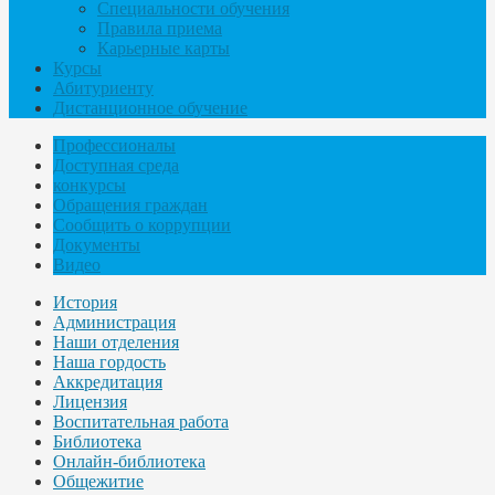
Специальности обучения
Правила приема
Карьерные карты
Курсы
Абитуриенту
Дистанционное обучение
Профессионалы
Доступная среда
конкурсы
Обращения граждан
Сообщить о коррупции
Документы
Видео
История
Администрация
Наши отделения
Наша гордость
Аккредитация
Лицензия
Воспитательная работа
Библиотека
Онлайн-библиотека
Общежитие