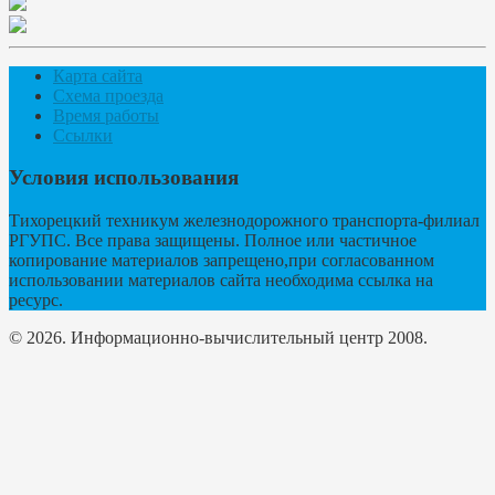
Карта сайта
Схема проезда
Время работы
Ссылки
Условия использования
Тихорецкий техникум железнодорожного транспорта-филиал
РГУПС. Все права защищены. Полное или частичное
копирование материалов запрещено,при согласованном
использовании материалов сайта необходима ссылка на
ресурс.
© 2026. Информационно-вычислительный центр 2008.