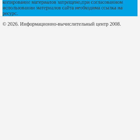
копирование материалов запрещено,при согласованном
использовании материалов сайта необходима ссылка на
ресурс.
© 2026. Информационно-вычислительный центр 2008.