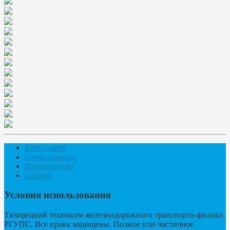
Карта сайта
Схема проезда
Время работы
Ссылки
Условия использования
Тихорецкий техникум железнодорожного транспорта-филиал
РГУПС. Все права защищены. Полное или частичное