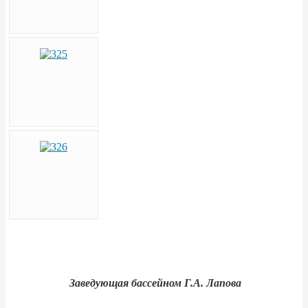
Заведующая бассейном Г.А. Лапова