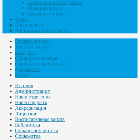
Специальности обучения
Правила приема
Карьерные карты
Курсы
Абитуриенту
Дистанционное обучение
Профессионалы
Доступная среда
конкурсы
Обращения граждан
Сообщить о коррупции
Документы
Видео
История
Администрация
Наши отделения
Наша гордость
Аккредитация
Лицензия
Воспитательная работа
Библиотека
Онлайн-библиотека
Общежитие