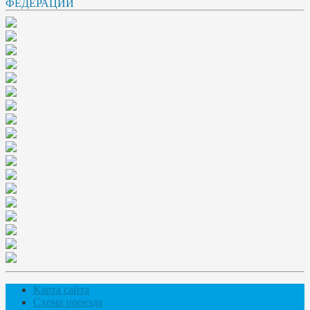
Карта сайта
Схема проезда