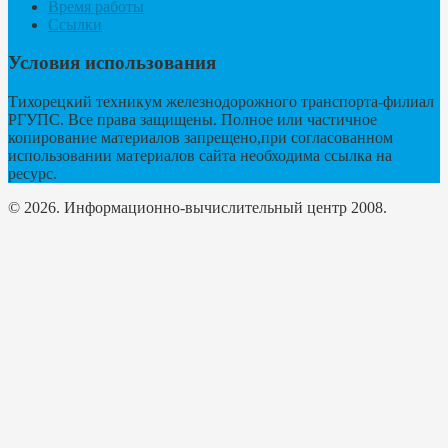
Время работы
Ссылки
Условия использования
Тихорецкий техникум железнодорожного транспорта-филиал
РГУПС. Все права защищены. Полное или частичное
копирование материалов запрещено,при согласованном
использовании материалов сайта необходима ссылка на
ресурс.
© 2026. Информационно-вычислительный центр 2008.