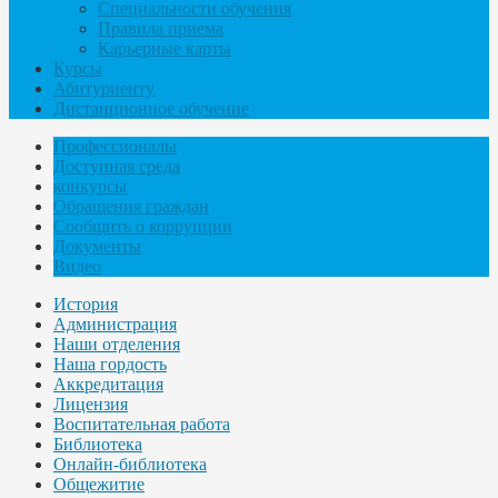
Специальности обучения
Правила приема
Карьерные карты
Курсы
Абитуриенту
Дистанционное обучение
Профессионалы
Доступная среда
конкурсы
Обращения граждан
Сообщить о коррупции
Документы
Видео
История
Администрация
Наши отделения
Наша гордость
Аккредитация
Лицензия
Воспитательная работа
Библиотека
Онлайн-библиотека
Общежитие