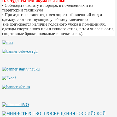
II. Студенты техникума обязаны:
• Соблюдать частоту и порядок в помещениях и на
территории техникума
• Приходить на занятия, имея опрятный внешний вид и
одежду, соответствующую учебному заведению
(не допускается наличие головного убора в помещениях,
одежды спортивного или пляжного стиля, в том числе шорты,
спортивные брюки, пляжные тапочки и т.п.).