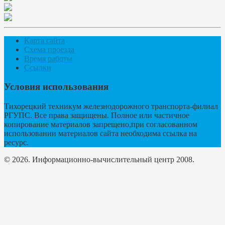
Карта сайта
Схема проезда
Время работы
Ссылки
Условия использования
Тихорецкий техникум железнодорожного транспорта-филиал
РГУПС. Все права защищены. Полное или частичное
копирование материалов запрещено,при согласованном
использовании материалов сайта необходима ссылка на
ресурс.
© 2026. Информационно-вычислительный центр 2008.