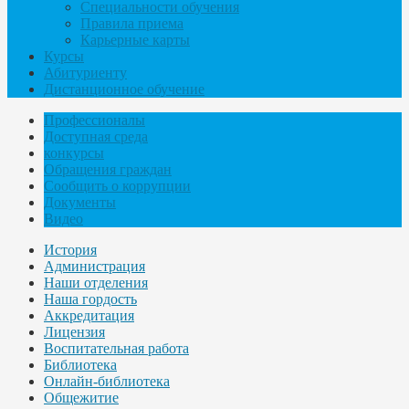
Специальности обучения
Правила приема
Карьерные карты
Курсы
Абитуриенту
Дистанционное обучение
Профессионалы
Доступная среда
конкурсы
Обращения граждан
Сообщить о коррупции
Документы
Видео
История
Администрация
Наши отделения
Наша гордость
Аккредитация
Лицензия
Воспитательная работа
Библиотека
Онлайн-библиотека
Общежитие