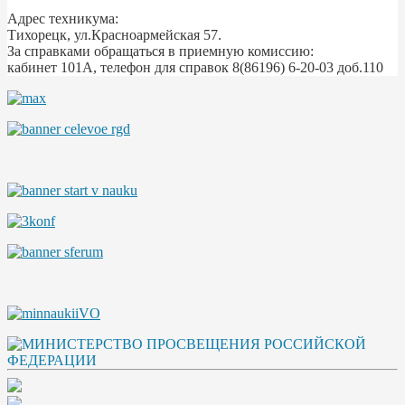
Адрес техникума:
Тихорецк, ул.Красноармейская 57.
За справками обращаться в приемную комиссию:
кабинет 101А, телефон для справок 8(86196) 6-20-03 доб.110