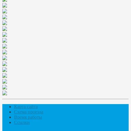
Карта сайта
Схема проезда
Время работы
Ссылки