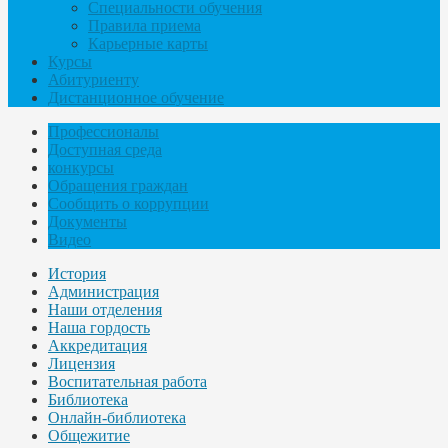
Специальности обучения
Правила приема
Карьерные карты
Курсы
Абитуриенту
Дистанционное обучение
Профессионалы
Доступная среда
конкурсы
Обращения граждан
Сообщить о коррупции
Документы
Видео
История
Администрация
Наши отделения
Наша гордость
Аккредитация
Лицензия
Воспитательная работа
Библиотека
Онлайн-библиотека
Общежитие