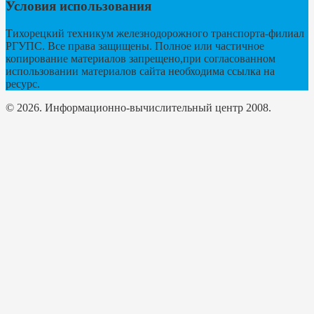
Условия использования
Тихорецкий техникум железнодорожного транспорта-филиал
РГУПС. Все права защищены. Полное или частичное
копирование материалов запрещено,при согласованном
использовании материалов сайта необходима ссылка на
ресурс.
© 2026. Информационно-вычислительный центр 2008.