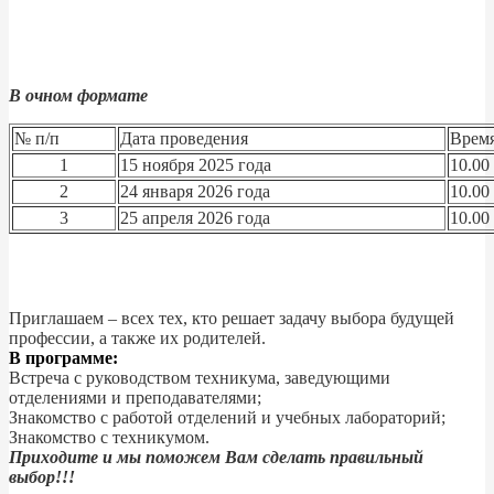
В очном формате
№ п/п
Дата проведения
Врем
1
15 ноября 2025 года
10.00
2
24 января 2026 года
10.00
3
25 апреля 2026 года
10.00
Приглашаем – всех тех, кто решает задачу выбора будущей
профессии, а также их родителей.
В программе:
Встреча с руководством техникума, заведующими
отделениями и преподавателями;
Знакомство с работой отделений и учебных лабораторий;
Знакомство с техникумом.
Приходите и мы поможем Вам сделать правильный
выбор!!!