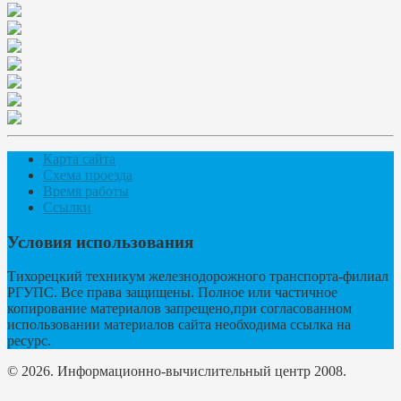
Карта сайта
Схема проезда
Время работы
Ссылки
Условия использования
Тихорецкий техникум железнодорожного транспорта-филиал
РГУПС. Все права защищены. Полное или частичное
копирование материалов запрещено,при согласованном
использовании материалов сайта необходима ссылка на
ресурс.
© 2026. Информационно-вычислительный центр 2008.