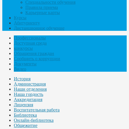
Специальности обучения
Правила приема
Карьерные карты
Курсы
Абитуриенту
Дистанционное обучение
Профессионалы
Доступная среда
конкурсы
Обращения граждан
Сообщить о коррупции
Документы
Видео
История
Администрация
Наши отделения
Наша гордость
Аккредитация
Лицензия
Воспитательная работа
Библиотека
Онлайн-библиотека
Общежитие