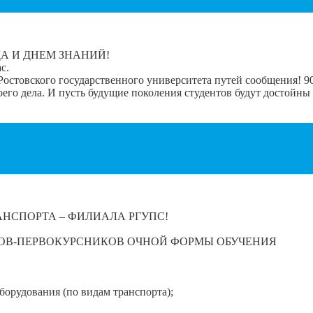
А И ДНЕМ ЗНАНИЙ!
с.
остовского государственного университета путей сообщения! 90 
его дела. И пусть будущие поколения студентов будут достойны
НСПОРТА – ФИЛИАЛА РГУПС!
ОВ-ПЕРВОКУРСНИКОВ ОЧНОЙ ФОРМЫ ОБУЧЕНИЯ
борудования (по видам транспорта);