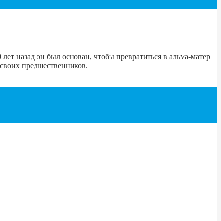
лет назад он был основан, чтобы превратиться в альма-матер
 своих предшественников.