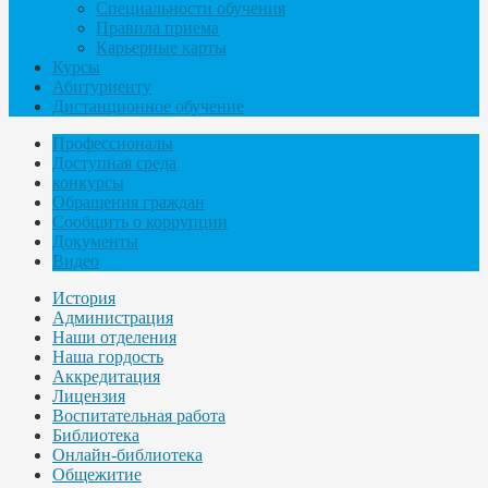
Специальности обучения
Правила приема
Карьерные карты
Курсы
Абитуриенту
Дистанционное обучение
Профессионалы
Доступная среда
конкурсы
Обращения граждан
Сообщить о коррупции
Документы
Видео
История
Администрация
Наши отделения
Наша гордость
Аккредитация
Лицензия
Воспитательная работа
Библиотека
Онлайн-библиотека
Общежитие