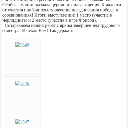
Особые эмоции вызвала церемония награждения. К радости
от участия прибавилось торжество празднования победы в
соревнованиях! Итоги выступлений: 1 место (участие в
Черлидинге) и 2 место (участие в игре Фрисби).
Поздравляем наших ребят с ярким завершением трудового
семестра. Успехов Вам! Так держать!