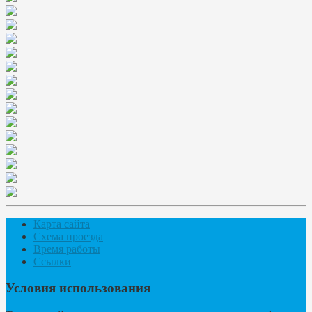
Карта сайта
Схема проезда
Время работы
Ссылки
Условия использования