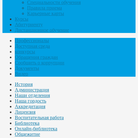
Специальности обучения
Правила приема
Карьерные карты
Курсы
Абитуриенту
Дистанционное обучение
Профессионалы
Доступная среда
конкурсы
Обращения граждан
Сообщить о коррупции
Документы
Видео
История
Администрация
Наши отделения
Наша гордость
Аккредитация
Лицензия
Воспитательная работа
Библиотека
Онлайн-библиотека
Общежитие