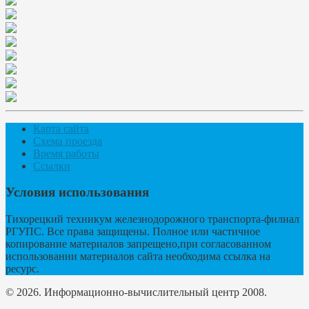
Карта сайта
Схема проезда
Время работы
Ссылки
Условия использования
Тихорецкий техникум железнодорожного транспорта-филиал
РГУПС. Все права защищены. Полное или частичное
копирование материалов запрещено,при согласованном
использовании материалов сайта необходима ссылка на
ресурс.
© 2026. Информационно-вычислительный центр 2008.