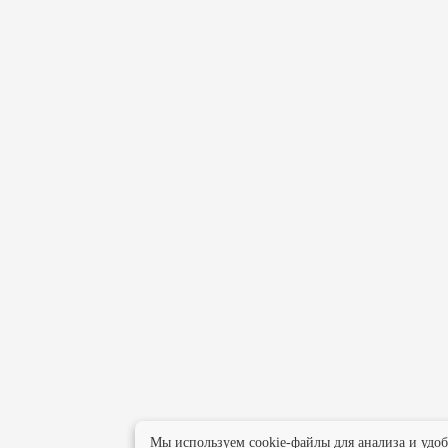
Мы используем cookie-файлы для анализа и удо