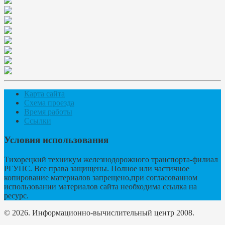
Карта сайта
Схема проезда
Время работы
Ссылки
Условия использования
Тихорецкий техникум железнодорожного транспорта-филиал
РГУПС. Все права защищены. Полное или частичное
копирование материалов запрещено,при согласованном
использовании материалов сайта необходима ссылка на
ресурс.
© 2026. Информационно-вычислительный центр 2008.