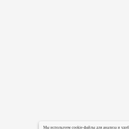
Мы используем cookie-файлы для анализа и удо