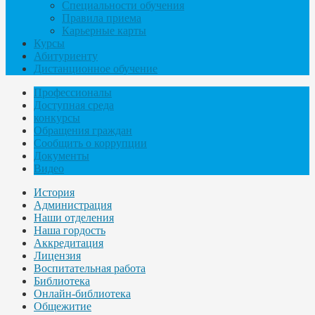
Специальности обучения
Правила приема
Карьерные карты
Курсы
Абитуриенту
Дистанционное обучение
Профессионалы
Доступная среда
конкурсы
Обращения граждан
Сообщить о коррупции
Документы
Видео
История
Администрация
Наши отделения
Наша гордость
Аккредитация
Лицензия
Воспитательная работа
Библиотека
Онлайн-библиотека
Общежитие