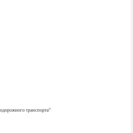
нодорожного транспорта"