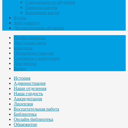
Специальности обучения
Правила приема
Карьерные карты
Курсы
Абитуриенту
Дистанционное обучение
Профессионалы
Доступная среда
конкурсы
Обращения граждан
Сообщить о коррупции
Документы
Видео
История
Администрация
Наши отделения
Наша гордость
Аккредитация
Лицензия
Воспитательная работа
Библиотека
Онлайн-библиотека
Общежитие