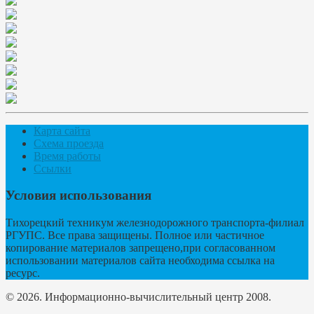
Карта сайта
Схема проезда
Время работы
Ссылки
Условия использования
Тихорецкий техникум железнодорожного транспорта-филиал
РГУПС. Все права защищены. Полное или частичное
копирование материалов запрещено,при согласованном
использовании материалов сайта необходима ссылка на
ресурс.
© 2026. Информационно-вычислительный центр 2008.