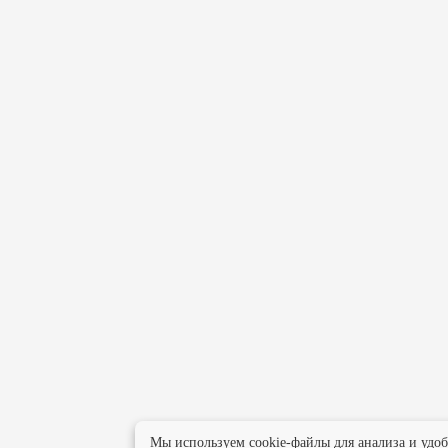
Мы используем cookie-файлы для анализа и удо