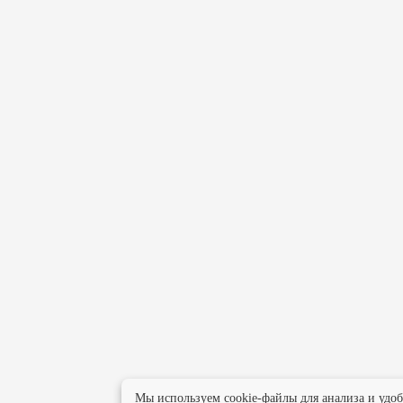
Мы используем cookie-файлы для анализа и удо