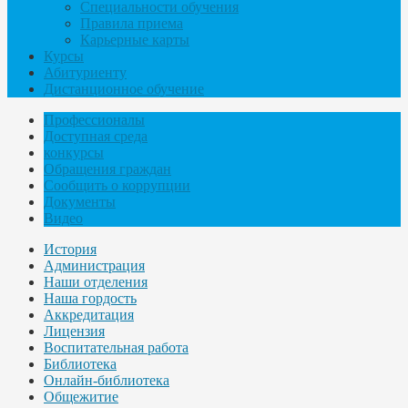
Специальности обучения
Правила приема
Карьерные карты
Курсы
Абитуриенту
Дистанционное обучение
Профессионалы
Доступная среда
конкурсы
Обращения граждан
Сообщить о коррупции
Документы
Видео
История
Администрация
Наши отделения
Наша гордость
Аккредитация
Лицензия
Воспитательная работа
Библиотека
Онлайн-библиотека
Общежитие