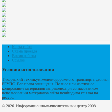
Карта сайта
Схема проезда
Время работы
Ссылки
Условия использования
Тихорецкий техникум железнодорожного транспорта-филиал
РГУПС. Все права защищены. Полное или частичное
копирование материалов запрещено,при согласованном
использовании материалов сайта необходима ссылка на
ресурс.
© 2026. Информационно-вычислительный центр 2008.