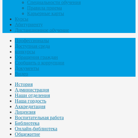
Специальности обучения
Правила приема
Карьерные карты
Курсы
Абитуриенту
Дистанционное обучение
Профессионалы
Доступная среда
конкурсы
Обращения граждан
Сообщить о коррупции
Документы
Видео
История
Администрация
Наши отделения
Наша гордость
Аккредитация
Лицензия
Воспитательная работа
Библиотека
Онлайн-библиотека
Общежитие