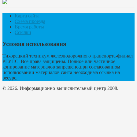
Карта сайта
Схема проезда
Время работы
Ссылки
Условия использования
Тихорецкий техникум железнодорожного транспорта-филиал
РГУПС. Все права защищены. Полное или частичное
копирование материалов запрещено,при согласованном
использовании материалов сайта необходима ссылка на
ресурс.
© 2026. Информационно-вычислительный центр 2008.