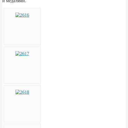
и медалями.