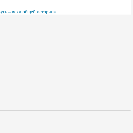
русь – вехи общей истории»