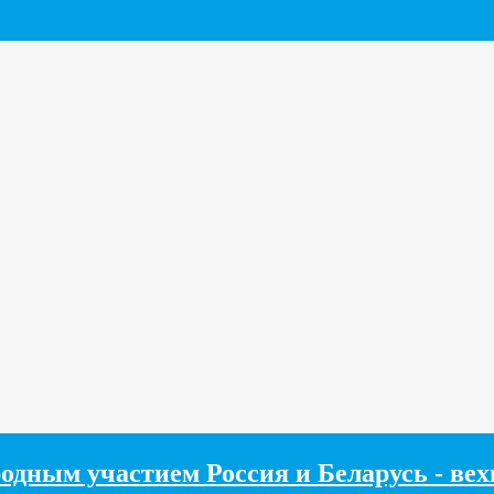
одным участием Россия и Беларусь - ве