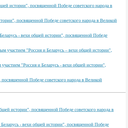
щей истории", посвященной Победе советского народа в
тории", посвященной Победе советского народа в Великой
Беларусь - вехи общей истории", посвященной Победе
ым участием "Россия и Беларусь – вехи общей истории",
участием "Россия и Беларусь - вехи общей истории",
, посвященной Победе советского народа в Великой
бщей истории", посвященной Победе советского народа в
 Беларусь - вехи общей истории", посвященной Победе