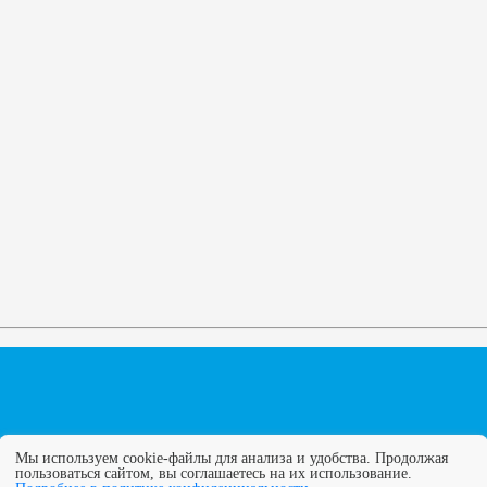
Мы используем cookie-файлы для анализа и удобства. Продолжая
пользоваться сайтом, вы соглашаетесь на их использование.