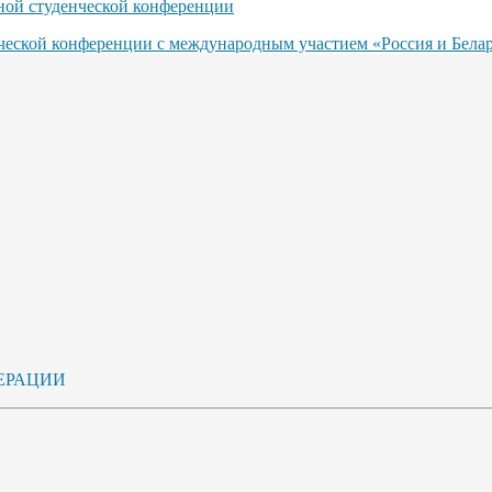
ьной студенческой конференции
нческой конференции с международным участием «Россия и Бела