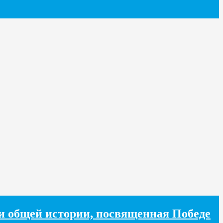
хи общей истории, посвященная Победе