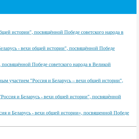
бщей истории", посвящённой Победе советского народа в
еларусь - вехи общей истории", посвящённой Победе
, посвящённой Победе советского народа в Великой
ым участием "Россия и Беларусь – вехи общей истории",
Россия и Беларусь - вехи общей истории", посвящѐнной
сия и Беларусь - вехи общей истории», посвященной Победе