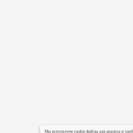
Мы используем cookie-файлы для анализа и удо