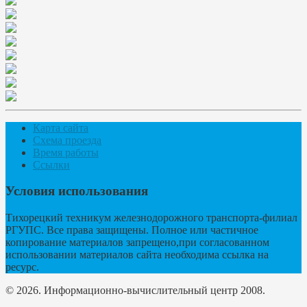
Карта сайта
Схема проезда
Время работы
Ссылки
Условия использования
Тихорецкий техникум железнодорожного транспорта-филиал
РГУПС. Все права защищены. Полное или частичное
копирование материалов запрещено,при согласованном
использовании материалов сайта необходима ссылка на
ресурс.
© 2026. Информационно-вычислительный центр 2008.