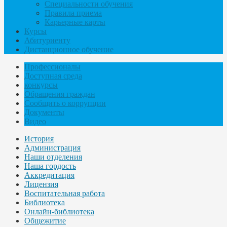
Специальности обучения
Правила приема
Карьерные карты
Курсы
Абитуриенту
Дистанционное обучение
Профессионалы
Доступная среда
конкурсы
Обращения граждан
Сообщить о коррупции
Документы
Видео
История
Администрация
Наши отделения
Наша гордость
Аккредитация
Лицензия
Воспитательная работа
Библиотека
Онлайн-библиотека
Общежитие