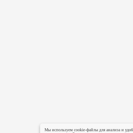
Мы используем cookie-файлы для анализа и удо