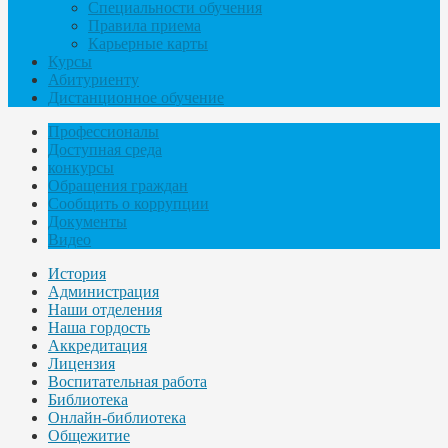
Специальности обучения
Правила приема
Карьерные карты
Курсы
Абитуриенту
Дистанционное обучение
Профессионалы
Доступная среда
конкурсы
Обращения граждан
Сообщить о коррупции
Документы
Видео
История
Администрация
Наши отделения
Наша гордость
Аккредитация
Лицензия
Воспитательная работа
Библиотека
Онлайн-библиотека
Общежитие