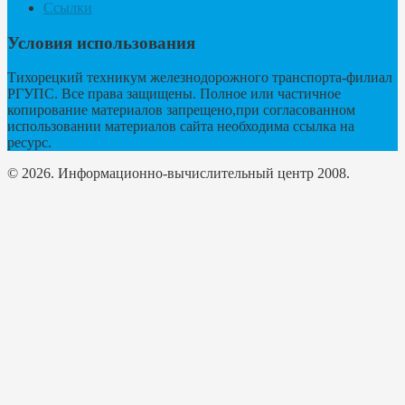
Ссылки
Условия использования
Тихорецкий техникум железнодорожного транспорта-филиал
РГУПС. Все права защищены. Полное или частичное
копирование материалов запрещено,при согласованном
использовании материалов сайта необходима ссылка на
ресурс.
© 2026. Информационно-вычислительный центр 2008.