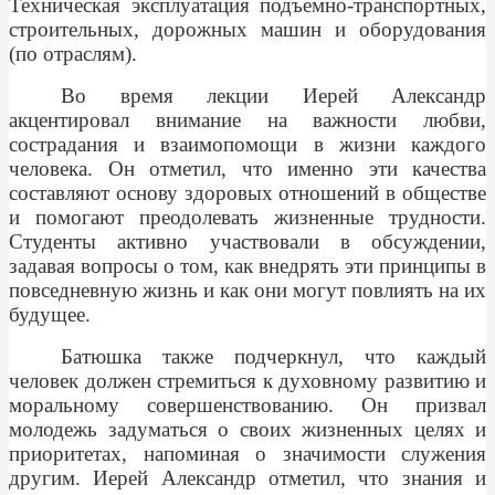
Техническая эксплуатация подъемно-транспортных,
строительных, дорожных машин и оборудования
(по отраслям).
Во время лекции Иерей Александр
акцентировал внимание на важности любви,
сострадания и взаимопомощи в жизни каждого
человека. Он отметил, что именно эти качества
составляют основу здоровых отношений в обществе
и помогают преодолевать жизненные трудности.
Студенты активно участвовали в обсуждении,
задавая вопросы о том, как внедрять эти принципы в
повседневную жизнь и как они могут повлиять на их
будущее.
Батюшка также подчеркнул, что каждый
человек должен стремиться к духовному развитию и
моральному совершенствованию. Он призвал
молодежь задуматься о своих жизненных целях и
приоритетах, напоминая о значимости служения
другим. Иерей Александр отметил, что знания и