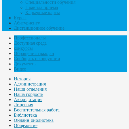
Специальности обучения
Правила приема
Карьерные карты
Курсы
Абитуриенту
Дистанционное обучение
Профессионалы
Доступная среда
конкурсы
Обращения граждан
Сообщить о коррупции
Документы
Видео
История
Администрация
Наши отделения
Наша гордость
Аккредитация
Лицензия
Воспитательная работа
Библиотека
Онлайн-библиотека
Общежитие