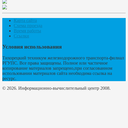
Карта сайта
Схема проезда
Время работы
Ссылки
Условия использования
Тихорецкий техникум железнодорожного транспорта-филиал
РГУПС. Все права защищены. Полное или частичное
копирование материалов запрещено,при согласованном
использовании материалов сайта необходима ссылка на
ресурс.
© 2026. Информационно-вычислительный центр 2008.