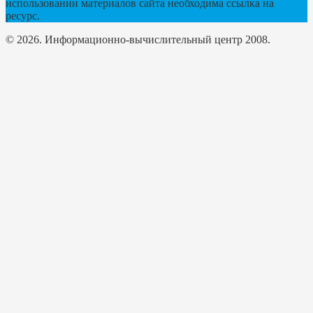
использовании материалов сайта необходима ссылка на
ресурс.
© 2026. Информационно-вычислительный центр 2008.