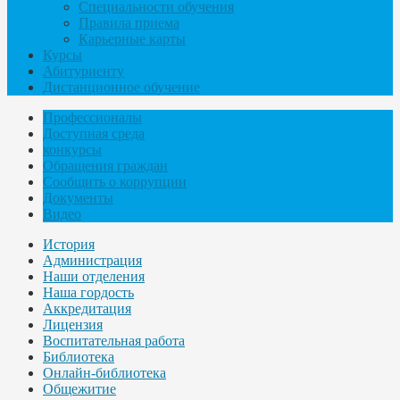
Специальности обучения
Правила приема
Карьерные карты
Курсы
Абитуриенту
Дистанционное обучение
Профессионалы
Доступная среда
конкурсы
Обращения граждан
Сообщить о коррупции
Документы
Видео
История
Администрация
Наши отделения
Наша гордость
Аккредитация
Лицензия
Воспитательная работа
Библиотека
Онлайн-библиотека
Общежитие