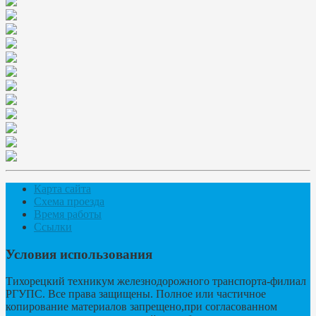
Карта сайта
Схема проезда
Время работы
Ссылки
Условия использования
Тихорецкий техникум железнодорожного транспорта-филиал
РГУПС. Все права защищены. Полное или частичное
копирование материалов запрещено,при согласованном