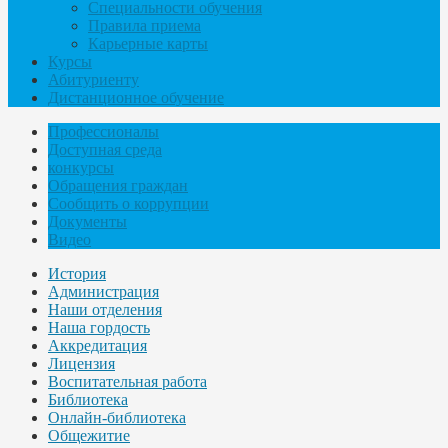
Специальности обучения
Правила приема
Карьерные карты
Курсы
Абитуриенту
Дистанционное обучение
Профессионалы
Доступная среда
конкурсы
Обращения граждан
Сообщить о коррупции
Документы
Видео
История
Администрация
Наши отделения
Наша гордость
Аккредитация
Лицензия
Воспитательная работа
Библиотека
Онлайн-библиотека
Общежитие