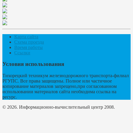
Карта сайта
Схема проезда
Время работы
Ссылки
Условия использования
Тихорецкий техникум железнодорожного транспорта-филиал
РГУПС. Все права защищены. Полное или частичное
копирование материалов запрещено,при согласованном
использовании материалов сайта необходима ссылка на
ресурс.
© 2026. Информационно-вычислительный центр 2008.