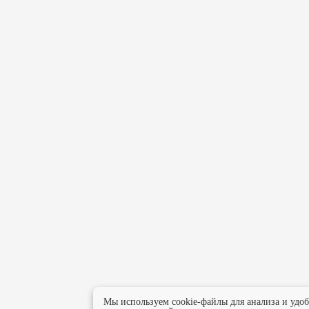
Мы используем cookie-файлы для анализа и удо