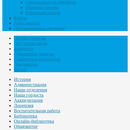
Специальности обучения
Правила приема
Карьерные карты
Курсы
Абитуриенту
Дистанционное обучение
Профессионалы
Доступная среда
конкурсы
Обращения граждан
Сообщить о коррупции
Документы
Видео
История
Администрация
Наши отделения
Наша гордость
Аккредитация
Лицензия
Воспитательная работа
Библиотека
Онлайн-библиотека
Общежитие