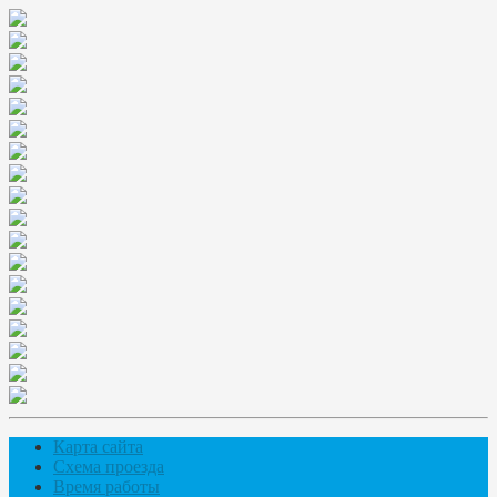
Карта сайта
Схема проезда
Время работы