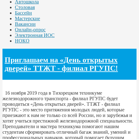
Автошкола
Столовая
Бассейн
Мастерские
Вакансии
Онлайн-опрос
Электронная ИОС
НОКО
Приглашаем на «День открытых
дверей» ТТЖТ - филиал РГУПС!
16 ноября 2019 года в Тихорецком техникуме
железнодорожного транспорта - филиал РГУПС будет
проводиться «День открытых дверей». ТТЖТ - филиал
РГУПС - это место притяжения молодых людей, которые
приезжают к нам не только со всей России, но и зарубежья и
хотят учиться престижной железнодорожной специальности.
Преподаватели и мастера техникума помогают нашим
студентам сформировать отличный багаж знаний, умений и
профессиональных навыков, который помогает будущим