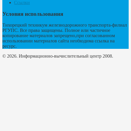
Ссылки
Условия использования
Тихорецкий техникум железнодорожного транспорта-филиал
РГУПС. Все права защищены. Полное или частичное
копирование материалов запрещено,при согласованном
использовании материалов сайта необходима ссылка на
ресурс.
© 2026. Информационно-вычислительный центр 2008.