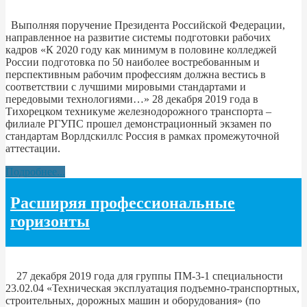
Выполняя поручение Президента Российской Федерации,
направленное на развитие системы подготовки рабочих
кадров «К 2020 году как минимум в половине колледжей
России подготовка по 50 наиболее востребованным и
перспективным рабочим профессиям должна вестись в
соответствии с лучшими мировыми стандартами и
передовыми технологиями…» 28 декабря 2019 года в
Тихорецком техникуме железнодорожного транспорта –
филиале РГУПС прошел демонстрационный экзамен по
стандартам Ворлдскиллс Россия в рамках промежуточной
аттестации.
Подробнее...
Расширяя профессиональные
горизонты
27 декабря 2019 года для группы ПМ-3-1 специальности
23.02.04 «Техническая эксплуатация подъемно-транспортных,
строительных, дорожных машин и оборудования» (по