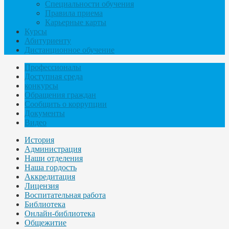
Специальности обучения
Правила приема
Карьерные карты
Курсы
Абитуриенту
Дистанционное обучение
Профессионалы
Доступная среда
конкурсы
Обращения граждан
Сообщить о коррупции
Документы
Видео
История
Администрация
Наши отделения
Наша гордость
Аккредитация
Лицензия
Воспитательная работа
Библиотека
Онлайн-библиотека
Общежитие