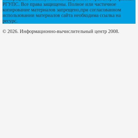
РГУПС. Все права защищены. Полное или частичное
копирование материалов запрещено,при согласованном
использовании материалов сайта необходима ссылка на
ресурс.
© 2026. Информационно-вычислительный центр 2008.