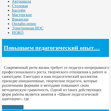
Автошкола
Столовая
Бассейн
Мастерские
Вакансии
Онлайн-опрос
Электронная ИОС
НОКО
Повышаем педагогический опыт…
Современный ритм жизни требует от педагога непрерывного
профессионального роста, творческого отношения к работе и
самоотдачи. Ежегодно в наш педагогический коллектив
приходят инициативные, творческие педагоги, которые
различными формами и методами повышают свою
методическую грамотность. Одной из таких действующих
форм работы является занятия в «Школе педагогической
адаптации», где
Подробнее...