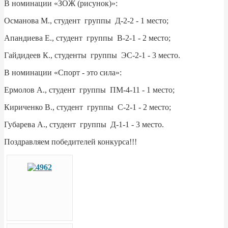
В номинации «ЗОЖ (рисунок)»:
Османова М., студент группы Д-2-2 - 1 место;
Апандиева Е., студент группы В-2-1 - 2 место;
Гайдидеев К., студенты группы ЭС-2-1 - 3 место.
В номинации «Спорт - это сила»:
Ермолов А., студент группы ПМ-4-11 - 1 место;
Кириченко В., студент группы С-2-1 - 2 место;
Губарева А., студент группы Д-1-1 - 3 место.
Поздравляем победителей конкурса!!!