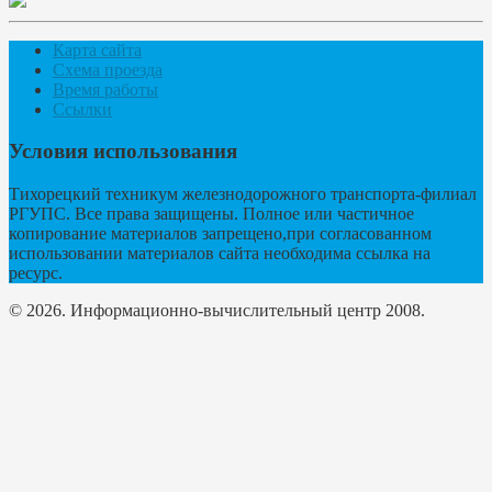
Карта сайта
Схема проезда
Время работы
Ссылки
Условия использования
Тихорецкий техникум железнодорожного транспорта-филиал
РГУПС. Все права защищены. Полное или частичное
копирование материалов запрещено,при согласованном
использовании материалов сайта необходима ссылка на
ресурс.
© 2026. Информационно-вычислительный центр 2008.