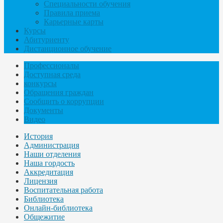
Специальности обучения
Правила приема
Карьерные карты
Курсы
Абитуриенту
Дистанционное обучение
Профессионалы
Доступная среда
конкурсы
Обращения граждан
Сообщить о коррупции
Документы
Видео
История
Администрация
Наши отделения
Наша гордость
Аккредитация
Лицензия
Воспитательная работа
Библиотека
Онлайн-библиотека
Общежитие