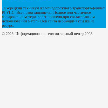
Тихорецкий техникум железнодорожного транспорта-филиал
РГУПС. Все права защищены. Полное или частичное
копирование материалов запрещено,при согласованном
использовании материалов сайта необходима ссылка на
ресурс.
© 2026. Информационно-вычислительный центр 2008.