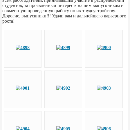
всем работодателям, принимавшим участие в распределении
студентов, за проявленный интерес к нашим выпускникам и
совместную проведенную работу по их трудоустройству.
Дорогие, выпускники!!! Удачи вам и дальнейшего карьерного
роста!