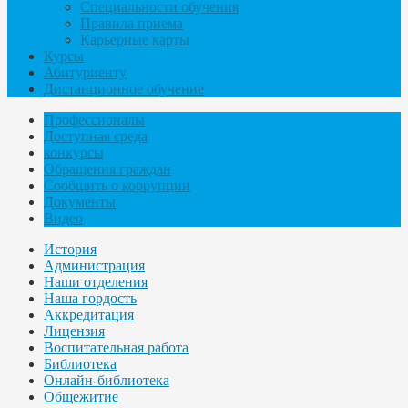
Специальности обучения
Правила приема
Карьерные карты
Курсы
Абитуриенту
Дистанционное обучение
Профессионалы
Доступная среда
конкурсы
Обращения граждан
Сообщить о коррупции
Документы
Видео
История
Администрация
Наши отделения
Наша гордость
Аккредитация
Лицензия
Воспитательная работа
Библиотека
Онлайн-библиотека
Общежитие