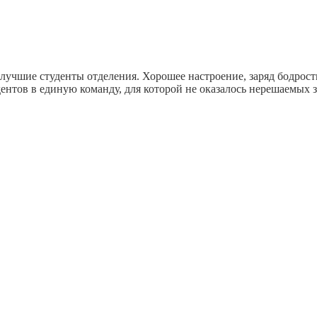
 лучшие студенты отделения. Хорошее настроение, заряд бодрос
ентов в единую команду, для которой не оказалось нерешаемых з