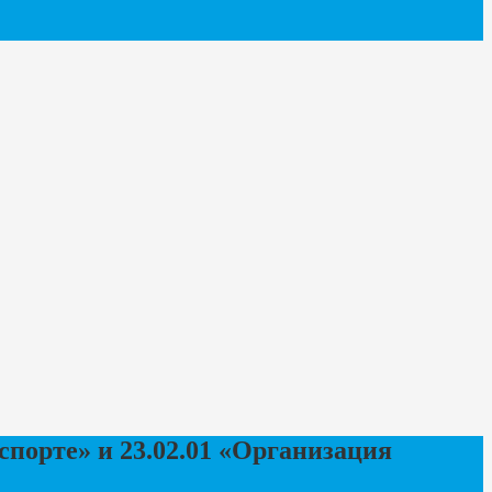
спорте» и 23.02.01 «Организация