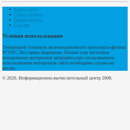
Карта сайта
Схема проезда
Время работы
Ссылки
Условия использования
Тихорецкий техникум железнодорожного транспорта-филиал
РГУПС. Все права защищены. Полное или частичное
копирование материалов запрещено,при согласованном
использовании материалов сайта необходима ссылка на
ресурс.
© 2026. Информационно-вычислительный центр 2008.