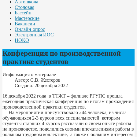
Автошкола
Столовая
Бассейн
Мастерские
Вакансии
Онлайн-опрос
Электронная ИОС
НОКО
Конференция по производственной
практике студентов
Информация о материале
Автор:
С.В. Жестеров
Создано: 20 декабря 2022
16 декабря 2022 года в ТТЖТ – филиале РГУПС прошла
ежегодная практическая конференция по итогам прохождения
производственной практики студентов.
На мероприятии присутствовало 244 человека, из числа
обучающихся 2-3 курсов всех специальностей, которым
студенты старших 4 курсов рассказали о своем опыте работы
на производстве, поделились своими впечатлениями работы в
большом трудовом коллективе, а также с большим интересом