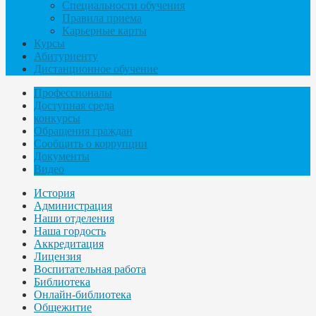
Специальности обучения
Правила приема
Карьерные карты
Курсы
Абитуриенту
Дистанционное обучение
Профессионалы
Доступная среда
конкурсы
Обращения граждан
Сообщить о коррупции
Документы
Видео
История
Администрация
Наши отделения
Наша гордость
Аккредитация
Лицензия
Воспитательная работа
Библиотека
Онлайн-библиотека
Общежитие