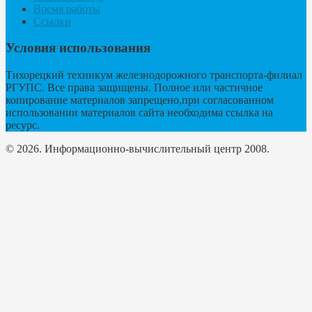
Время работы
Ссылки
Условия использования
Тихорецкий техникум железнодорожного транспорта-филиал
РГУПС. Все права защищены. Полное или частичное
копирование материалов запрещено,при согласованном
использовании материалов сайта необходима ссылка на
ресурс.
© 2026. Информационно-вычислительный центр 2008.