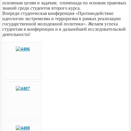
основным целям и задачам; олимпиада по основам правовых
знаний среди студентов второго курса.
Впереди студенческая конференция «Противодействие
идеологии экстремизма и терроризма в рамках реализации
государственной молодежной политики». Желаем успеха
студентам в конференции и в дальнейшей исследовательской
деятельности!