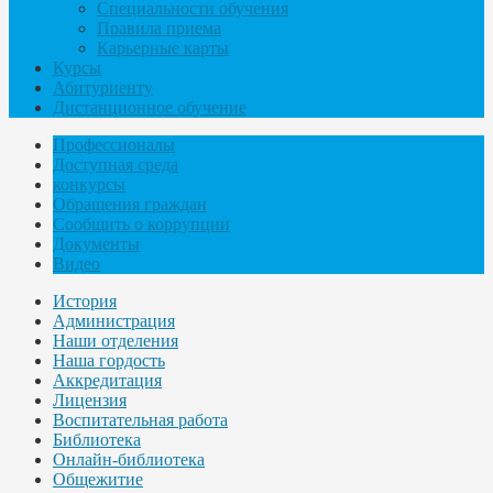
Специальности обучения
Правила приема
Карьерные карты
Курсы
Абитуриенту
Дистанционное обучение
Профессионалы
Доступная среда
конкурсы
Обращения граждан
Сообщить о коррупции
Документы
Видео
История
Администрация
Наши отделения
Наша гордость
Аккредитация
Лицензия
Воспитательная работа
Библиотека
Онлайн-библиотека
Общежитие