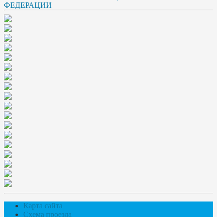
Карта сайта
Схема проезда