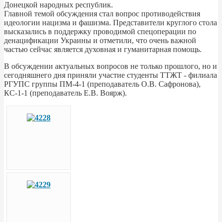
Донецкой народных республик.
Главной темой обсуждения стал вопрос противодействия
идеологии нацизма и фашизма. Представители круглого стола
высказались в поддержку проводимой спецоперации по
денацификации Украины и отметили, что очень важной
частью сейчас является духовная и гуманитарная помощь.
В обсуждении актуальных вопросов не только прошлого, но и
сегодняшнего дня приняли участие студенты ТТЖТ - филиала
РГУПС группы ПМ-4-1 (преподаватель О.В. Сафронова),
КС-1-1 (преподаватель Е.В. Воярж).