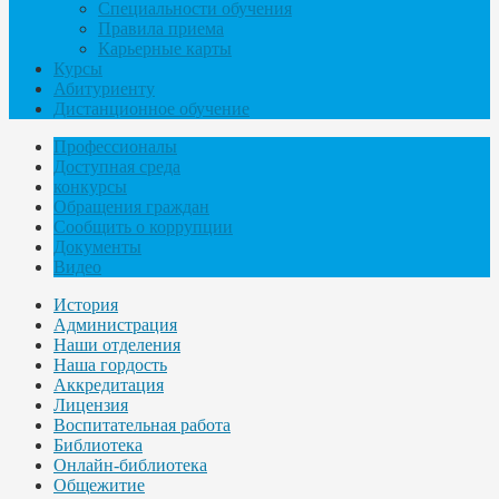
Специальности обучения
Правила приема
Карьерные карты
Курсы
Абитуриенту
Дистанционное обучение
Профессионалы
Доступная среда
конкурсы
Обращения граждан
Сообщить о коррупции
Документы
Видео
История
Администрация
Наши отделения
Наша гордость
Аккредитация
Лицензия
Воспитательная работа
Библиотека
Онлайн-библиотека
Общежитие