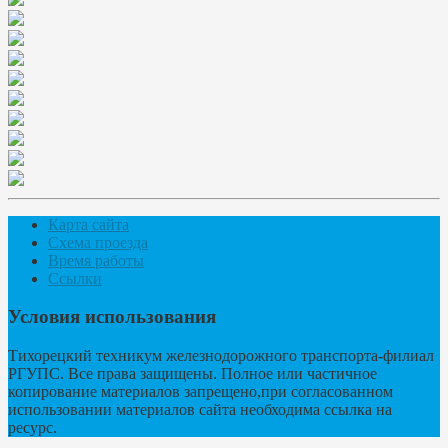
Карта сайта
Схема проезда
Время работы
Ссылки
Условия использования
Тихорецкий техникум железнодорожного транспорта-филиал
РГУПС. Все права защищены. Полное или частичное
копирование материалов запрещено,при согласованном
использовании материалов сайта необходима ссылка на
ресурс.