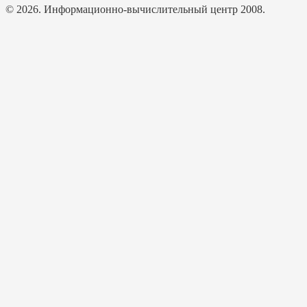
© 2026. Информационно-вычислительный центр 2008.