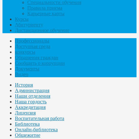
Специальности обучения
Правила приема
Карьерные карты
Курсы
Абитуриенту
Дистанционное обучение
Профессионалы
Доступная среда
конкурсы
Обращения граждан
Сообщить о коррупции
Документы
Видео
История
Администрация
Наши отделения
Наша гордость
Аккредитация
Лицензия
Воспитательная работа
Библиотека
Онлайн-библиотека
Общежитие