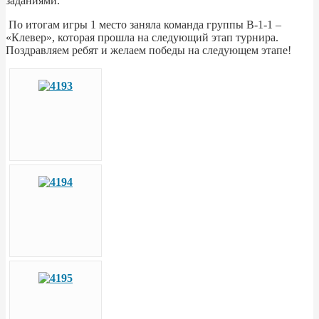
заданиями.
По итогам игры 1 место заняла команда группы В-1-1 –
«Клевер», которая прошла на следующий этап турнира.
Поздравляем ребят и желаем победы на следующем этапе!