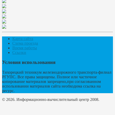
Карта сайта
Схема проезда
Время работы
Ссылки
Условия использования
Тихорецкий техникум железнодорожного транспорта-филиал
РГУПС. Все права защищены. Полное или частичное
копирование материалов запрещено,при согласованном
использовании материалов сайта необходима ссылка на
ресурс.
© 2026. Информационно-вычислительный центр 2008.