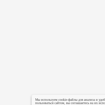
Мы используем cookie-файлы для анализа и удо
пользоваться сайтом, вы соглашаетесь на их исп