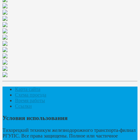
Карта сайта
Схема проезда
Время работы
Ссылки
Условия использования
Тихорецкий техникум железнодорожного транспорта-филиал
РГУПС. Все права защищены. Полное или частичное