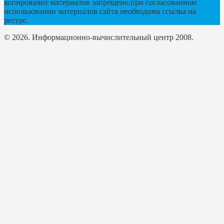
копирование материалов запрещено,при согласованном
использовании материалов сайта необходима ссылка на
ресурс.
© 2026. Информационно-вычислительный центр 2008.