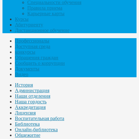
Специальности обучения
Правила приема
Карьерные карты
Курсы
Абитуриенту
Дистанционное обучение
Профессионалы
Доступная среда
конкурсы
Обращения граждан
Сообщить о коррупции
Документы
Видео
История
Администрация
Наши отделения
Наша гордость
Аккредитация
Лицензия
Воспитательная работа
Библиотека
Онлайн-библиотека
Общежитие