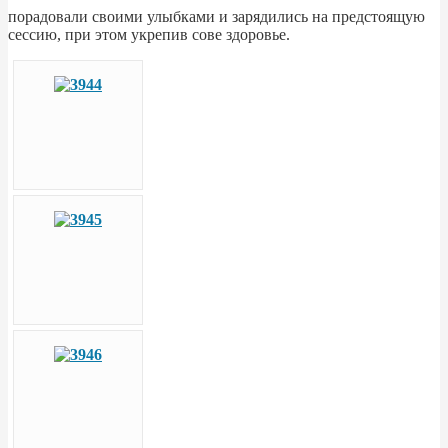
порадовали своими улыбками и зарядились на предстоящую
сессию, при этом укрепив сове здоровье.