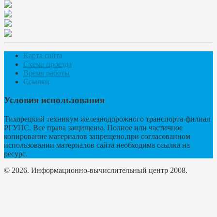
Карта сайта
Схема проезда
Время работы
Ссылки
Условия использования
Тихорецкий техникум железнодорожного транспорта-филиал
РГУПС. Все права защищены. Полное или частичное
копирование материалов запрещено,при согласованном
использовании материалов сайта необходима ссылка на
ресурс.
© 2026. Информационно-вычислительный центр 2008.