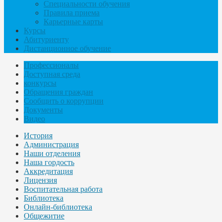
Специальности обучения
Правила приема
Карьерные карты
Курсы
Абитуриенту
Дистанционное обучение
Профессионалы
Доступная среда
конкурсы
Обращения граждан
Сообщить о коррупции
Документы
Видео
История
Администрация
Наши отделения
Наша гордость
Аккредитация
Лицензия
Воспитательная работа
Библиотека
Онлайн-библиотека
Общежитие