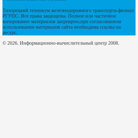
Тихорецкий техникум железнодорожного транспорта-филиал
РГУПС. Все права защищены. Полное или частичное
копирование материалов запрещено,при согласованном
использовании материалов сайта необходима ссылка на
ресурс.
© 2026. Информационно-вычислительный центр 2008.