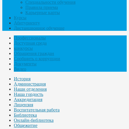
Специальности обучения
Правила приема
Карьерные карты
Курсы
Абитуриенту
Дистанционное обучение
Профессионалы
Доступная среда
конкурсы
Обращения граждан
Сообщить о коррупции
Документы
Видео
История
Администрация
Наши отделения
Наша гордость
Аккредитация
Лицензия
Воспитательная работа
Библиотека
Онлайн-библиотека
Общежитие