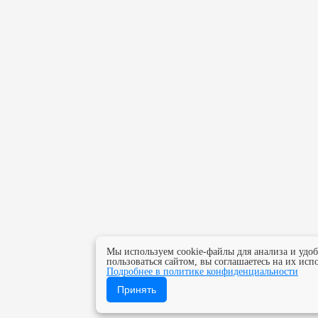
Мы используем cookie-файлы для анализа и удо
пользоваться сайтом, вы соглашаетесь на их исп
Подробнее в политике конфиденциальности
Принять