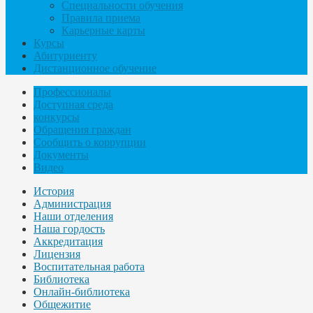
Специальности обучения
Правила приема
Карьерные карты
Курсы
Абитуриенту
Дистанционное обучение
Профессионалы
Доступная среда
конкурсы
Обращения граждан
Сообщить о коррупции
Документы
Видео
История
Администрация
Наши отделения
Наша гордость
Аккредитация
Лицензия
Воспитательная работа
Библиотека
Онлайн-библиотека
Общежитие