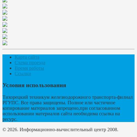
Карта сайта
Схема проезда
Время работы
Ссылки
Условия использования
Тихорецкий техникум железнодорожного транспорта-филиал
РГУПС. Все права защищены. Полное или частичное
копирование материалов запрещено,при согласованном
использовании материалов сайта необходима ссылка на
ресурс.
© 2026. Информационно-вычислительный центр 2008.