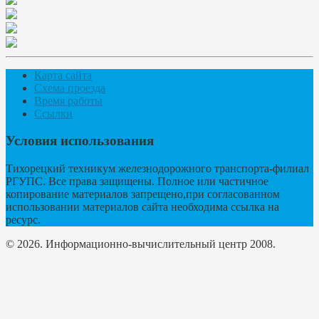
Карта сайта
Схема проезда
Время работы
Ссылки
Условия использования
Тихорецкий техникум железнодорожного транспорта-филиал
РГУПС. Все права защищены. Полное или частичное
копирование материалов запрещено,при согласованном
использовании материалов сайта необходима ссылка на
ресурс.
© 2026. Информационно-вычислительный центр 2008.