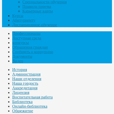
Специальности обучения
Правила приема
Карьерные карты
Курсы
Абитуриенту
Дистанционное обучение
Профессионалы
Доступная среда
конкурсы
Обращения граждан
Сообщить о коррупции
Документы
Видео
История
Администрация
Наши отделения
Наша гордость
Аккредитация
Лицензия
Воспитательная работа
Библиотека
Онлайн-библиотека
Общежитие