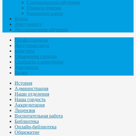
Специальности обучения
Правила приема
Карьерные карты
Курсы
Абитуриенту
Дистанционное обучение
Профессионалы
Доступная среда
конкурсы
Обращения граждан
Сообщить о коррупции
Документы
Видео
История
Администрация
Наши отделения
Наша гордость
Аккредитация
Лицензия
Воспитательная работа
Библиотека
Онлайн-библиотека
Общежитие