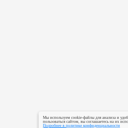
Мы используем cookie-файлы для анализа и удо
пользоваться сайтом, вы соглашаетесь на их исп
Подробнее в политике конфиденциальности