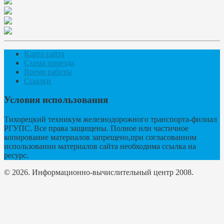
Карта сайта
Схема проезда
Время работы
Ссылки
Условия использования
Тихорецкий техникум железнодорожного транспорта-филиал
РГУПС. Все права защищены. Полное или частичное
копирование материалов запрещено,при согласованном
использовании материалов сайта необходима ссылка на
ресурс.
© 2026. Информационно-вычислительный центр 2008.