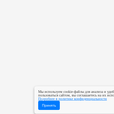
Мы используем cookie-файлы для анализа и удо
пользоваться сайтом, вы соглашаетесь на их исп
Подробнее в политике конфиденциальности
Принять