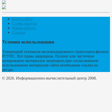
Карта сайта
Схема проезда
Время работы
Ссылки
Условия использования
Тихорецкий техникум железнодорожного транспорта-филиал
РГУПС. Все права защищены. Полное или частичное
копирование материалов запрещено,при согласованном
использовании материалов сайта необходима ссылка на
ресурс.
© 2026. Информационно-вычислительный центр 2008.