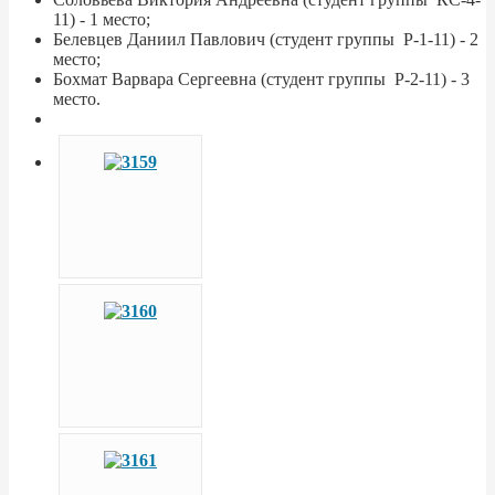
11) - 1 место;
Белевцев Даниил Павлович (студент группы Р-1-11) - 2
место;
Бохмат Варвара Сергеевна (студент группы Р-2-11) - 3
место.