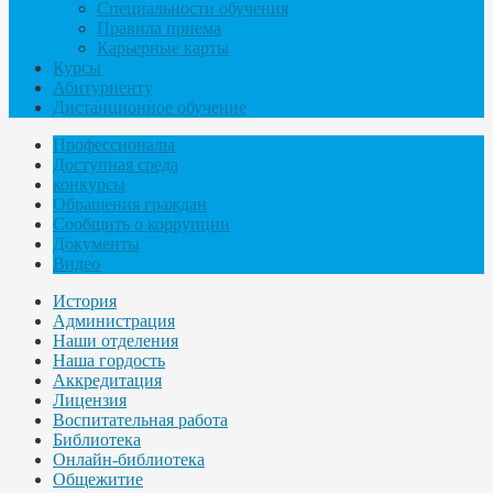
Специальности обучения
Правила приема
Карьерные карты
Курсы
Абитуриенту
Дистанционное обучение
Профессионалы
Доступная среда
конкурсы
Обращения граждан
Сообщить о коррупции
Документы
Видео
История
Администрация
Наши отделения
Наша гордость
Аккредитация
Лицензия
Воспитательная работа
Библиотека
Онлайн-библиотека
Общежитие