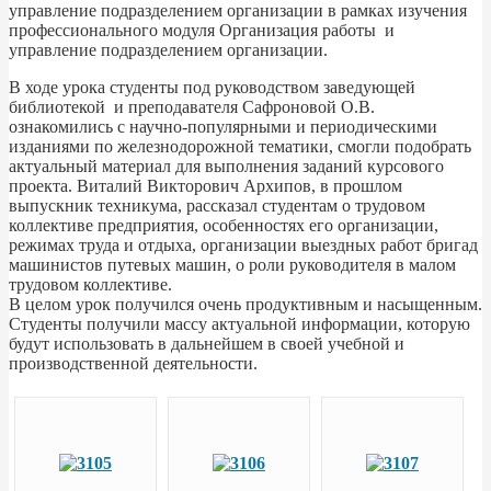
управление подразделением организации в рамках изучения
профессионального модуля Организация работы и
управление подразделением организации.
В ходе урока студенты под руководством заведующей
библиотекой и преподавателя Сафроновой О.В.
ознакомились с научно-популярными и периодическими
изданиями по железнодорожной тематики, смогли подобрать
актуальный материал для выполнения заданий курсового
проекта. Виталий Викторович Архипов, в прошлом
выпускник техникума, рассказал студентам о трудовом
коллективе предприятия, особенностях его организации,
режимах труда и отдыха, организации выездных работ бригад
машинистов путевых машин, о роли руководителя в малом
трудовом коллективе.
В целом урок получился очень продуктивным и насыщенным.
Студенты получили массу актуальной информации, которую
будут использовать в дальнейшем в своей учебной и
производственной деятельности.