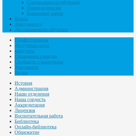
Специальности обучения
Правила приема
Карьерные карты
Курсы
Абитуриенту
Дистанционное обучение
Профессионалы
Доступная среда
конкурсы
Обращения граждан
Сообщить о коррупции
Документы
Видео
История
Администрация
Наши отделения
Наша гордость
Аккредитация
Лицензия
Воспитательная работа
Библиотека
Онлайн-библиотека
Общежитие