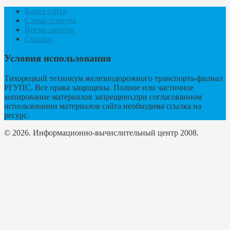
Карта сайта
Схема проезда
Время работы
Ссылки
Условия использования
Тихорецкий техникум железнодорожного транспорта-филиал
РГУПС. Все права защищены. Полное или частичное
копирование материалов запрещено,при согласованном
использовании материалов сайта необходима ссылка на
ресурс.
© 2026. Информационно-вычислительный центр 2008.