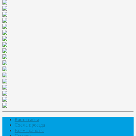
Карта сайта
Схема проезда
Время работы
Ссылки