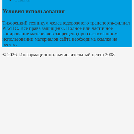
Условия использования
Тихорецкий техникум железнодорожного транспорта-филиал
РГУПС. Все права защищены. Полное или частичное
копирование материалов запрещено,при согласованном
использовании материалов сайта необходима ссылка на
ресурс.
© 2026. Информационно-вычислительный центр 2008.