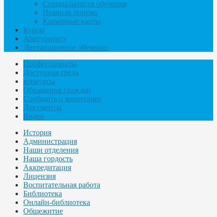
Специальности обучения
Правила приема
Карьерные карты
Курсы
Абитуриенту
Дистанционное обучение
Профессионалы
Доступная среда
конкурсы
Обращения граждан
Сообщить о коррупции
Документы
Видео
История
Администрация
Наши отделения
Наша гордость
Аккредитация
Лицензия
Воспитательная работа
Библиотека
Онлайн-библиотека
Общежитие