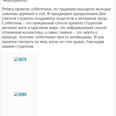
мероприятий.
Ребята провели субботники, по традиции высадили молодые
саженцы деревьев и туй. В преддверии празднования Дня
учителя студенты поздравили педагогов и ветеранов труда.
Субботник – это прекрасный способ привить студентам
желание жить в красивом мире, это неформальный способ
сближения коллектива, а самое главное – это забота о
природе, поэтому субботники просто необходимы. И как
приятно смотреть на мир, когда он стал краше, благодаря
нашим студентам.