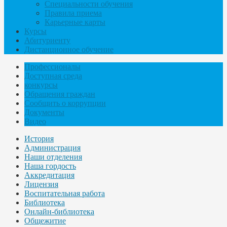
Специальности обучения
Правила приема
Карьерные карты
Курсы
Абитуриенту
Дистанционное обучение
Профессионалы
Доступная среда
конкурсы
Обращения граждан
Сообщить о коррупции
Документы
Видео
История
Администрация
Наши отделения
Наша гордость
Аккредитация
Лицензия
Воспитательная работа
Библиотека
Онлайн-библиотека
Общежитие