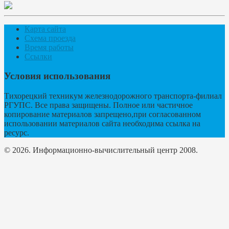
Карта сайта
Схема проезда
Время работы
Ссылки
Условия использования
Тихорецкий техникум железнодорожного транспорта-филиал
РГУПС. Все права защищены. Полное или частичное
копирование материалов запрещено,при согласованном
использовании материалов сайта необходима ссылка на
ресурс.
© 2026. Информационно-вычислительный центр 2008.