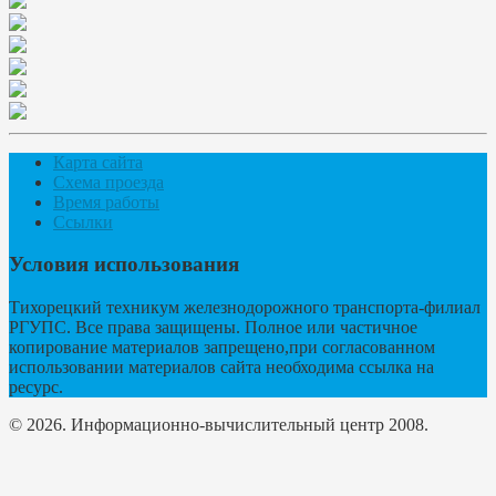
Карта сайта
Схема проезда
Время работы
Ссылки
Условия использования
Тихорецкий техникум железнодорожного транспорта-филиал
РГУПС. Все права защищены. Полное или частичное
копирование материалов запрещено,при согласованном
использовании материалов сайта необходима ссылка на
ресурс.
© 2026. Информационно-вычислительный центр 2008.