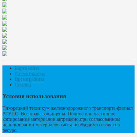
Карта сайта
Схема проезда
Время работы
Ссылки
Условия использования
Тихорецкий техникум железнодорожного транспорта-филиал
РГУПС. Все права защищены. Полное или частичное
копирование материалов запрещено,при согласованном
использовании материалов сайта необходима ссылка на
ресурс.