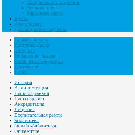
Специальности обучения
Правила приема
Карьерные карты
Курсы
Абитуриенту
Дистанционное обучение
Профессионалы
Доступная среда
конкурсы
Обращения граждан
Сообщить о коррупции
Документы
Видео
История
Администрация
Наши отделения
Наша гордость
Аккредитация
Лицензия
Воспитательная работа
Библиотека
Онлайн-библиотека
Общежитие