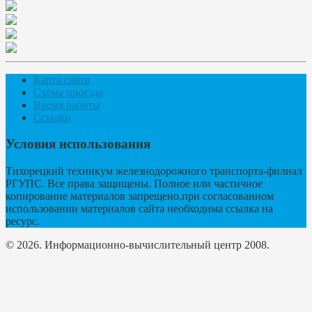
Карта сайта
Схема проезда
Время работы
Ссылки
Условия использования
Тихорецкий техникум железнодорожного транспорта-филиал
РГУПС. Все права защищены. Полное или частичное
копирование материалов запрещено,при согласованном
использовании материалов сайта необходима ссылка на
ресурс.
© 2026. Информационно-вычислительный центр 2008.