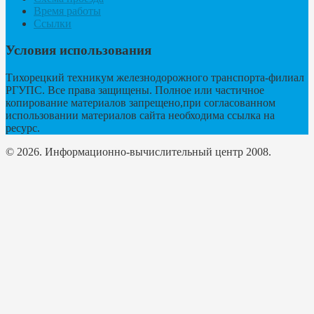
Время работы
Ссылки
Условия использования
Тихорецкий техникум железнодорожного транспорта-филиал
РГУПС. Все права защищены. Полное или частичное
копирование материалов запрещено,при согласованном
использовании материалов сайта необходима ссылка на
ресурс.
© 2026. Информационно-вычислительный центр 2008.