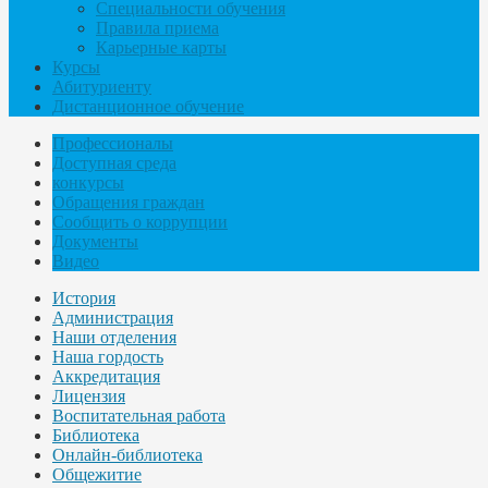
Специальности обучения
Правила приема
Карьерные карты
Курсы
Абитуриенту
Дистанционное обучение
Профессионалы
Доступная среда
конкурсы
Обращения граждан
Сообщить о коррупции
Документы
Видео
История
Администрация
Наши отделения
Наша гордость
Аккредитация
Лицензия
Воспитательная работа
Библиотека
Онлайн-библиотека
Общежитие