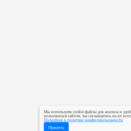
Мы используем cookie-файлы для анализа и удо
пользоваться сайтом, вы соглашаетесь на их исп
Подробнее в политике конфиденциальности
Принять