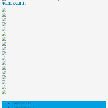
Карта сайта
Схема проезда