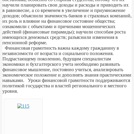
научили планировать свои доходы и расходы и приводить их
в равновесие, а со временем в увеличение и приумножение
доходов; объяснили значимость банков и страховых компаний,
их роль и влияние на финансовое состояние общества;
ознакомили с объектами и причинами мошеннических
действий (финансовые пирамиды); научили способам роста
имеющихся денежных средств; разъяснили изменения в
пенсионной реформе.
Финансовая грамотность важна каждому гражданину в
независимости от возраста и социального положения.
Подрастающему поколению, будущим специалистам
экономики и бухгалтерского учета необходимо развивать
финансовое мышление, постоянно учиться, анализировать
экономическое положение и дополнять знания практическими
навыками. Уроки финансовой грамотности поддерживаются
политикой государства и властей регионального и местного
уровня.